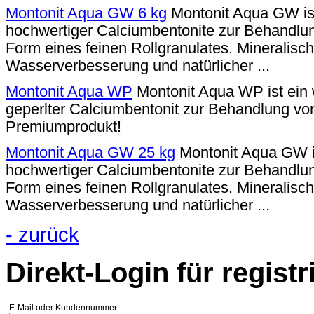
Montonit Aqua GW 6 kg
Montonit Aqua GW is
hochwertiger Calciumbentonite zur Behandlu
Form eines feinen Rollgranulates. Mineralisch
Wasserverbesserung und natürlicher ...
Montonit Aqua WP
Montonit Aqua WP ist ein 
geperlter Calciumbentonit zur Behandlung v
Premiumprodukt!
Montonit Aqua GW 25 kg
Montonit Aqua GW i
hochwertiger Calciumbentonite zur Behandlu
Form eines feinen Rollgranulates. Mineralisch
Wasserverbesserung und natürlicher ...
- zurück
Direkt-Login für registr
E-Mail oder Kundennummer: