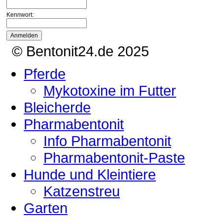
Kennwort:
© Bentonit24.de 2025
Pferde
Mykotoxine im Futter
Bleicherde
Pharmabentonit
Info Pharmabentonit
Pharmabentonit-Paste
Hunde und Kleintiere
Katzenstreu
Garten