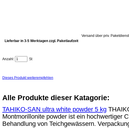
Versand über priv. Paketdienst
Lieferbar in 3-5 Werktagen zzgl. Paketlaufzeit
Anzahl:
St
Dieses Produkt weiterempfehlen
Alle Produkte dieser Katagorie:
TAHIKO-SAN ultra white powder 5 kg
THAIKO
Montmorillonite powder ist ein hochwertiger C
Behandlung von Teichgewässern. Verpackung