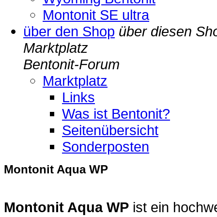
Montonit SE ultra
über den Shop
über diesen Sh
Marktplatz
Bentonit-Forum
Marktplatz
Links
Was ist Bentonit?
Seitenübersicht
Sonderposten
Montonit Aqua WP
Montonit Aqua
WP
ist ein hochw