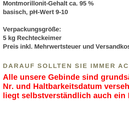
Montmorillonit-Gehalt ca. 95 %
basisch, pH-Wert 9-10
Verpackungsgröße:
5 kg Rechteckeimer
Preis inkl. Mehrwertsteuer und Versandko
DARAUF SOLLTEN SIE IMMER A
Alle unsere Gebinde sind grundsä
Nr. und Haltbarkeitsdatum verseh
liegt selbstverständlich auch ein 