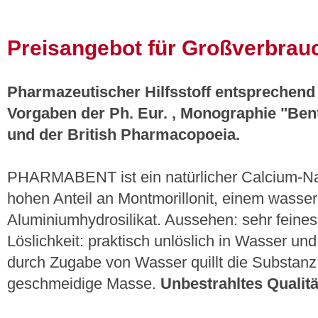
Preisangebot für Großverbrau
Pharmazeutischer Hilfsstoff entsprechend
Vorgaben der Ph. Eur. , Monographie "Ben
und der British Pharmacopoeia.
PHARMABENT ist ein natürlicher Calcium-Na
hohen Anteil an Montmorillonit, einem wasser
Aluminiumhydrosilikat. Aussehen: sehr feines
Löslichkeit: praktisch unlöslich in Wasser u
durch Zugabe von Wasser quillt die Substanz 
geschmeidige Masse.
Unbestrahltes Qualität