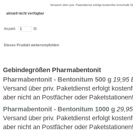
Versand über priv. Paketdienst erfolgt kostenfrei innerhalb 
aktuell nicht verfügbar
Anzahl:
St
Dieses Produkt weiterempfehlen
Gebindegrößen Pharmabentonit
Pharmabentonit - Bentonitum 500 g
19,95
Versand über priv. Paketdienst erfolgt kosten
aber nicht an Postfächer oder Paketstationen
Pharmabentonit - Bentonitum 1000 g
29,9
Versand über priv. Paketdienst erfolgt kosten
aber nicht an Postfächer oder Paketstationen