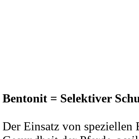
Bentonit = Selektiver Schu
Der Einsatz von speziellen B