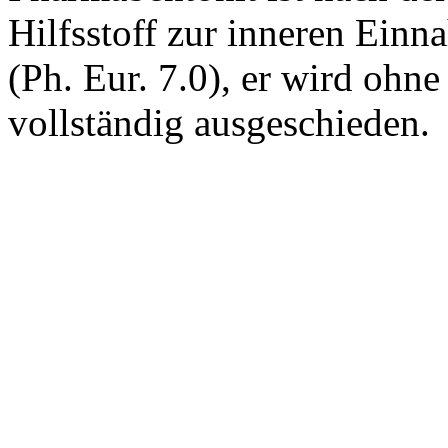
Hilfsstoff zur inneren Ein
(Ph. Eur. 7.0), er wird oh
vollständig ausgeschieden.