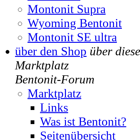
Montonit Supra
Wyoming Bentonit
Montonit SE ultra
über den Shop
über dies
Marktplatz
Bentonit-Forum
Marktplatz
Links
Was ist Bentonit?
Seitenübersicht