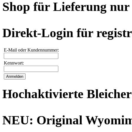
Shop für Lieferung nur
Direkt-Login für registr
E-Mail oder Kundennummer:
Kennwort:
Hochaktivierte Bleiche
NEU: Original Wyomim