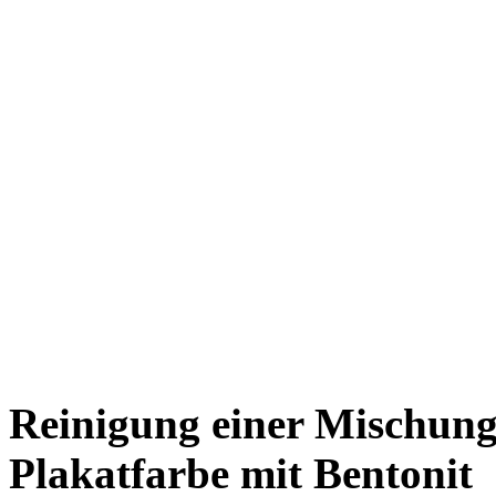
Reinigung einer Mischung
Plakatfarbe mit Bentonit