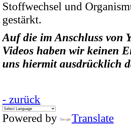
Stoffwechsel und Organismu
gestärkt.
Auf die im Anschluss von
Videos haben wir keinen Ei
uns hiermit ausdrücklich 
- zurück
Powered by
Translate