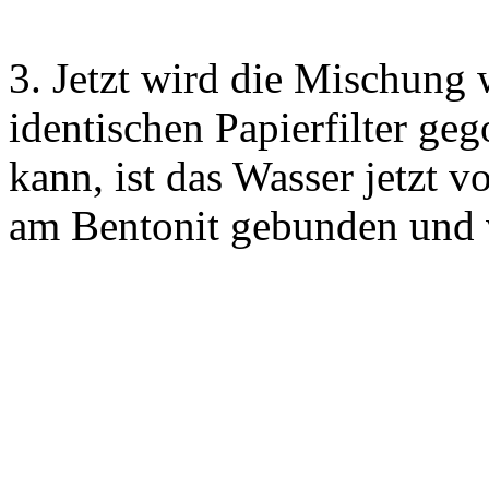
3. Jetzt wird die Mischung
identischen Papierfilter ge
kann, ist das Wasser jetzt 
am Bentonit gebunden und v