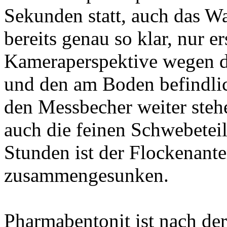
Sekunden statt, auch das W
bereits genau so klar, nur er
Kameraperspektive wegen d
und den am Boden befindlic
den Messbecher weiter stehe
auch die feinen Schwebete
Stunden ist der Flockenante
zusammengesunken.
Pharmabentonit ist nach de