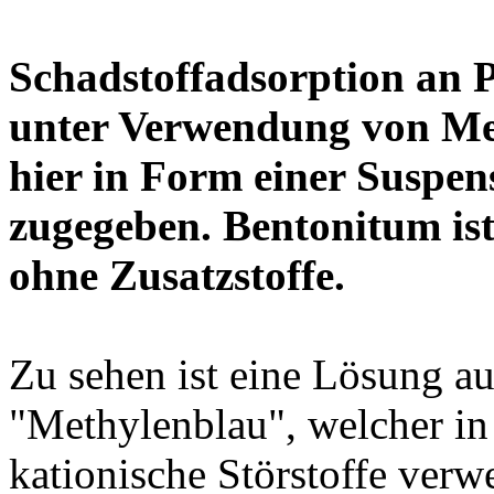
Schadstoffadsorption an 
unter Verwendung von Met
hier in Form einer Suspen
zugegeben. Bentonitum ist
ohne Zusatzstoffe.
Zu sehen ist eine Lösung a
"Methylenblau", welcher in 
kationische Störstoffe verw