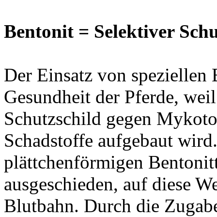
Bentonit = Selektiver Schu
Der Einsatz von speziellen B
Gesundheit der Pferde, weil
Schutzschild gegen Mykoto
Schadstoffe aufgebaut wird
plättchenförmigen Bentonit
ausgeschieden, auf diese We
Blutbahn. Durch die Zugab