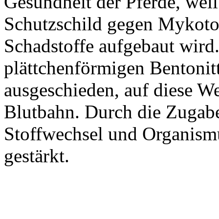
Gesundheit der Pferde, weil
Schutzschild gegen Mykoto
Schadstoffe aufgebaut wird
plättchenförmigen Bentonit
ausgeschieden, auf diese We
Blutbahn. Durch die Zugab
Stoffwechsel und Organismu
gestärkt.