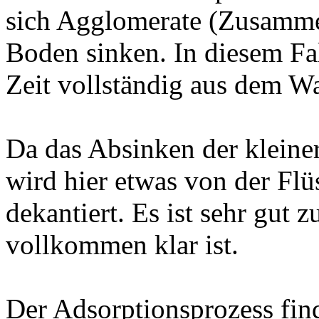
sich Agglomerate (Zusammen
Boden sinken. In diesem Fal
Zeit vollständig aus dem Wa
Da das Absinken der kleiner
wird hier etwas von der Flüs
dekantiert. Es ist sehr gut 
vollkommen klar ist.
Der Adsorptionsprozess fin