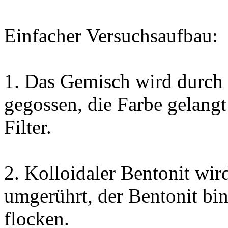
Einfacher Versuchsaufbau:
1. Das Gemisch wird durch e
gegossen, die Farbe gelang
Filter.
2. Kolloidaler Bentonit wi
umgerührt, der Bentonit bin
flocken.