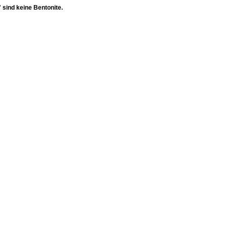
 sind keine Bentonite.