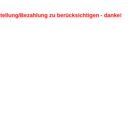
estellung/Bezahlung zu berücksichtigen - danke!