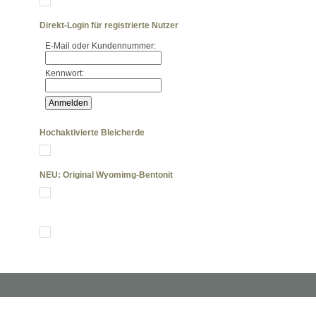
Direkt-Login für registrierte Nutzer
E-Mail oder Kundennummer:
Kennwort:
Hochaktivierte Bleicherde
NEU: Original Wyomimg-Bentonit