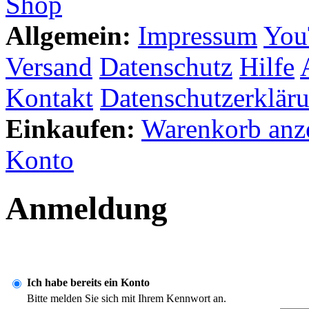
Shop
Allgemein:
Impressum
You
Versand
Datenschutz
Hilfe
Kontakt
Datenschutzerklär
Einkaufen:
Warenkorb anz
Konto
Anmeldung
Ich habe bereits ein Konto
Bitte melden Sie sich mit Ihrem Kennwort an.