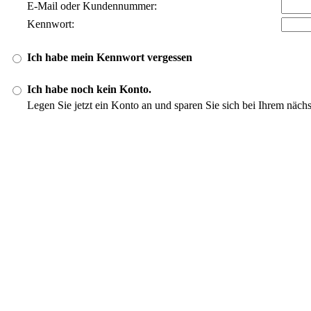
E-Mail oder Kundennummer:
Kennwort:
Ich habe mein Kennwort vergessen
Ich habe noch kein Konto.
Legen Sie jetzt ein Konto an und sparen Sie sich bei Ihrem näch