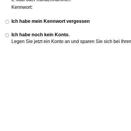
Kennwort:
Ich habe mein Kennwort vergessen
Ich habe noch kein Konto.
Legen Sie jetzt ein Konto an und sparen Sie sich bei Ihr