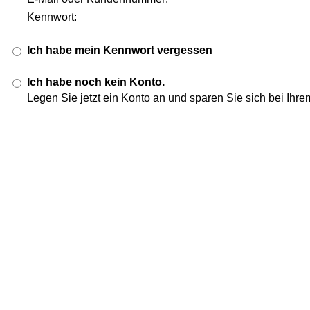
Kennwort:
Ich habe mein Kennwort vergessen
Ich habe noch kein Konto.
Legen Sie jetzt ein Konto an und sparen Sie sich bei Ihr